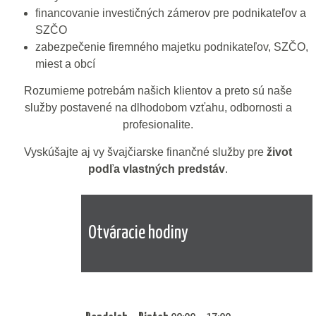
financovanie investičných zámerov pre podnikateľov a
SZČO
zabezpečenie firemného majetku podnikateľov, SZČO,
miest a obcí
Rozumieme potrebám našich klientov a preto sú naše
služby postavené na dlhodobom vzťahu, odbornosti a
profesionalite.
Vyskúšajte aj vy švajčiarske finančné služby pre
život
podľa vlastných predstáv
.
Otváracie hodiny